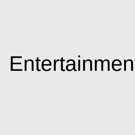
Entertainmen