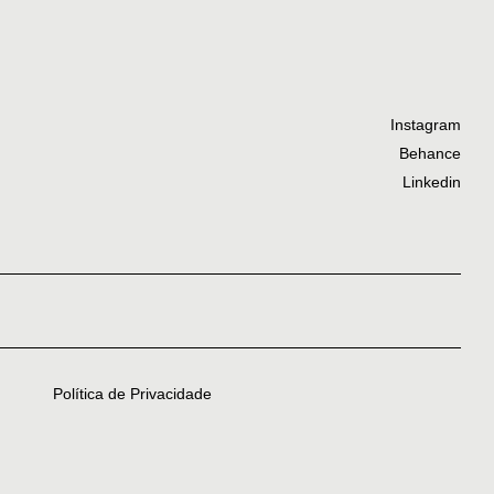
Instagram
Behance
Linkedin
Política de Privacidade