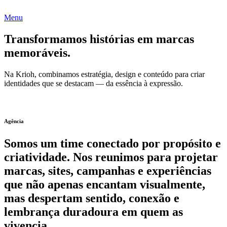
Menu
Transformamos histórias em marcas
memoráveis.
Na Krioh, combinamos estratégia, design e conteúdo para criar
identidades que se destacam — da essência à expressão.
Agência
Somos um time conectado por propósito e
criatividade. Nos reunimos para projetar
marcas, sites, campanhas e experiências
que não apenas encantam visualmente,
mas despertam sentido, conexão e
lembrança duradoura em quem as
vivencia.