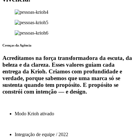
Crenças da Agência
Acreditamos na força transformadora da escuta, da
beleza e da clareza. Esses valores guiam cada
entrega da Krioh. Criamos com profundidade e
verdade, porque sabemos que uma marca só se
sustenta quando tem propósito. E propósito se
constrói com intenção — e design.
Modo Krioh ativado
Integração de equipe / 2022