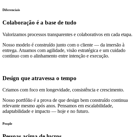
Diferenciais
Colaboração é a base de tudo
Valorizamos processos transparentes e colaborativos em cada etapa.
Nosso modelo é construído junto com o cliente — da imersão à
entrega. Atuamos com agilidade, visão estratégica e um cuidado
contínuo com o alinhamento entre intenção e execução.
Design que atravessa o tempo
Criamos com foco em longevidade, consistência e crescimento.
Nosso portfólio é a prova de que design bem construído continua
relevante mesmo após anos. Pensamos em escalabilidade,
adaptabilidade e impacto — hoje e no futuro.
People
Pessoas acima de lucros