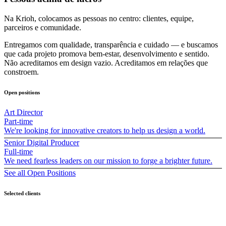
Na Krioh, colocamos as pessoas no centro: clientes, equipe,
parceiros e comunidade.
Entregamos com qualidade, transparência e cuidado — e buscamos
que cada projeto promova bem-estar, desenvolvimento e sentido.
Não acreditamos em design vazio. Acreditamos em relações que
constroem.
Open positions
Art Director
Part-time
We're looking for innovative creators to help us design a world.
Senior Digital Producer
Full-time
We need fearless leaders on our mission to forge a brighter future.
See all Open Positions
Selected clients