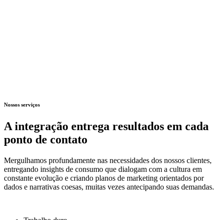
Nossos serviços
A integração entrega resultados em cada
ponto de contato
Mergulhamos profundamente nas necessidades dos nossos clientes,
entregando insights de consumo que dialogam com a cultura em
constante evolução e criando planos de marketing orientados por
dados e narrativas coesas, muitas vezes antecipando suas demandas.