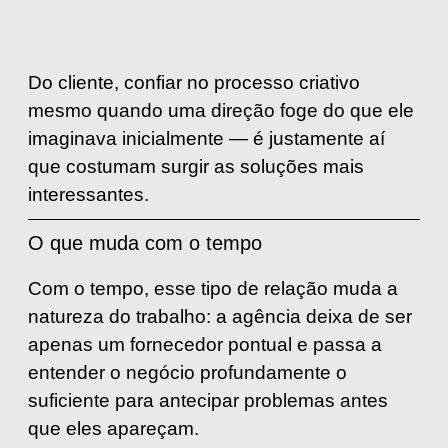
Do cliente, confiar no processo criativo
mesmo quando uma direção foge do que ele
imaginava inicialmente — é justamente aí
que costumam surgir as soluções mais
interessantes.
O que muda com o tempo
Com o tempo, esse tipo de relação muda a
natureza do trabalho: a agência deixa de ser
apenas um fornecedor pontual e passa a
entender o negócio profundamente o
suficiente para antecipar problemas antes
que eles apareçam.