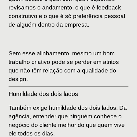
revisamos o andamento, o que é feedback
construtivo e o que é só preferência pessoal
de alguém dentro da empresa.
Sem esse alinhamento, mesmo um bom
trabalho criativo pode se perder em atritos
que não têm relação com a qualidade do
design.
Humildade dos dois lados
Também exige humildade dos dois lados. Da
agência, entender que ninguém conhece o
negócio do cliente melhor do que quem vive
ele todos os dias.