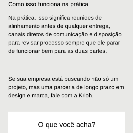
Como isso funciona na prática
Na prática, isso significa reuniões de
alinhamento antes de qualquer entrega,
canais diretos de comunicação e disposição
para revisar processo sempre que ele parar
de funcionar bem para as duas partes.
Se sua empresa está buscando não só um
projeto, mas uma parceria de longo prazo em
design e marca, fale com a Krioh.
O que você acha?