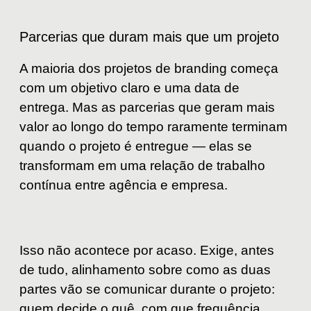
Parcerias que duram mais que um projeto
A maioria dos projetos de branding começa
com um objetivo claro e uma data de
entrega. Mas as parcerias que geram mais
valor ao longo do tempo raramente terminam
quando o projeto é entregue — elas se
transformam em uma relação de trabalho
contínua entre agência e empresa.
Isso não acontece por acaso. Exige, antes
de tudo, alinhamento sobre como as duas
partes vão se comunicar durante o projeto:
quem decide o quê, com que frequência