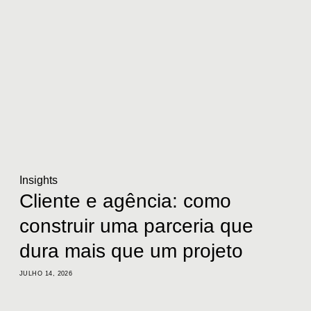
Insights
Cliente e agência: como
construir uma parceria que
dura mais que um projeto
JULHO 14, 2026