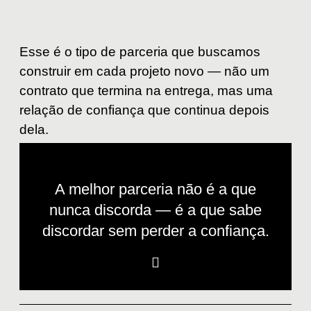
Esse é o tipo de parceria que buscamos
construir em cada projeto novo — não um
contrato que termina na entrega, mas uma
relação de confiança que continua depois
dela.
A melhor parceria não é a que
nunca discorda — é a que sabe
discordar sem perder a confiança.